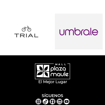
SÍGUENOS