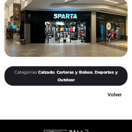
Categorías
Calzado
,
Carteras y Bolsos
,
Deportes y
Outdoor
Volver