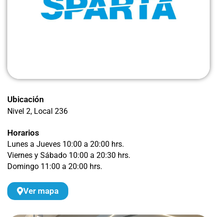
Ubicación
Nivel 2
, Local 236
Horarios
Lunes a Jueves 10:00 a 20:00 hrs.
Viernes y Sábado 10:00 a 20:30 hrs.
Domingo 11:00 a 20:00 hrs.
Ver mapa