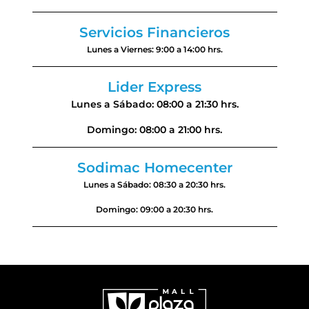
Servicios Financieros
Lunes a Viernes: 9:00 a 14:00 hrs.
Lider Express
Lunes a Sábado: 08:00 a 21:30 hrs.
Domingo: 08:00 a 21:00 hrs.
Sodimac Homecenter
Lunes a Sábado: 08:30 a 20:30 hrs.
Domingo: 09:00 a 20:30 hrs.