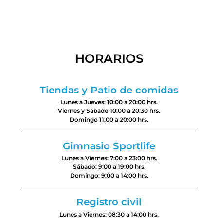
HORARIOS
Tiendas y Patio de comidas
Lunes a Jueves: 10:00 a 20:00 hrs.
Viernes y Sábado 10:00 a 20:30 hrs.
Domingo 11:00 a 20:00 hrs.
Gimnasio Sportlife
Lunes a Viernes: 7:00 a 23:00 hrs.
Sábado: 9:00 a 19:00 hrs.
Domingo: 9:00 a 14:00 hrs.
Registro civil
Lunes a Viernes: 08:30 a 14:00 hrs.