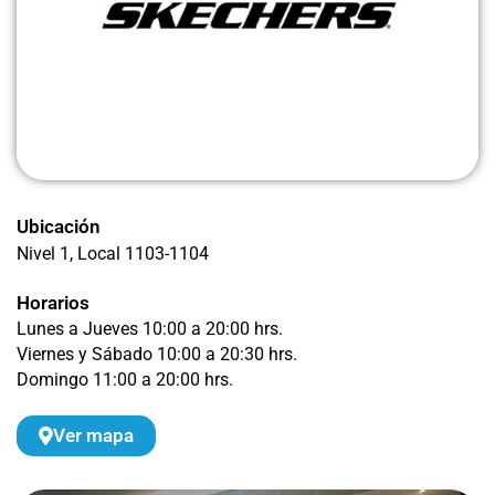
Ubicación
Nivel 1
, Local 1103-1104
Horarios
Lunes a Jueves 10:00 a 20:00 hrs.
Viernes y Sábado 10:00 a 20:30 hrs.
Domingo 11:00 a 20:00 hrs.
Ver mapa