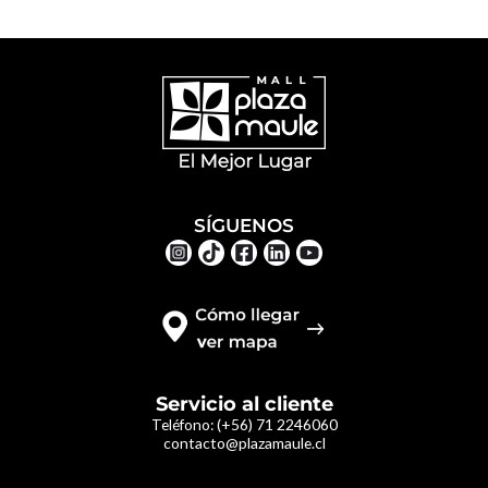
SÍGUENOS
Servicio al cliente
Teléfono:
(+56) 71 2246060
contacto@plazamaule.cl