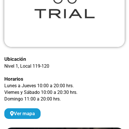
Ubicación
Nivel 1
, Local 119-120
Horarios
Lunes a Jueves 10:00 a 20:00 hrs.
Viernes y Sábado 10:00 a 20:30 hrs.
Domingo 11:00 a 20:00 hrs.
Ver mapa