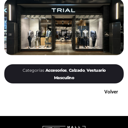
Categorías
Accesorios
,
Calzado
,
Vestuario
Masculino
Volver