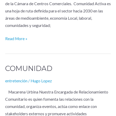
de la Cámara de Centros Comerciales. Comunidad Activa es
una hoja de ruta definida para el sector hacia 2030 en las
áreas de medioambiente, economía Local, laboral,
comunidades y seguridad;
Read More »
COMUNIDAD
Comunidad
entretención
/
Hugo Lopez
Macarena Urbina Nuestra Encargada de Relacionamiento
Comunitario es quien fomenta las relaciones con la
comunidad, organiza eventos, actúa como enlace con
stakeholders externos y promueve actividades