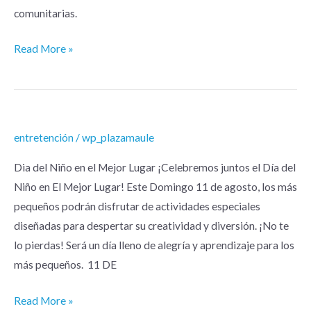
comunitarias.
Read More »
entretención
/
wp_plazamaule
Dia del Niño en el Mejor Lugar ¡Celebremos juntos el Día del
Niño en El Mejor Lugar! Este Domingo 11 de agosto, los más
pequeños podrán disfrutar de actividades especiales
diseñadas para despertar su creatividad y diversión. ¡No te
lo pierdas! Será un día lleno de alegría y aprendizaje para los
más pequeños. 11 DE
Read More »