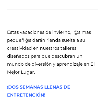
Estas vacaciones de invierno, l@s más
pequeñ@s darán rienda suelta a su
creatividad en nuestros talleres
diseñados para que descubran un
mundo de diversión y aprendizaje en El
Mejor Lugar.
¡DOS SEMANAS LLENAS DE
ENTRETENCIÓN!