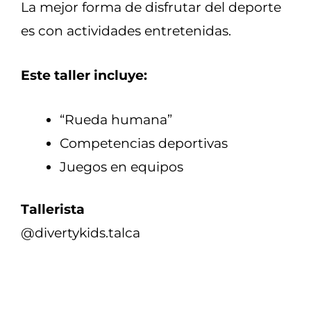
La mejor forma de disfrutar del deporte
es con actividades entretenidas.
Este taller incluye:
“Rueda humana”
Competencias deportivas
Juegos en equipos
Tallerista
@divertykids.talca