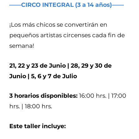
——CIRCO INTEGRAL (3 a 14 años)——
¡Los más chicos se convertirán en
pequeños artistas circenses cada fin de
semana!
21, 22 y 23 de Junio | 28, 29 y 30 de
Junio | 5, 6 y 7 de Julio
3 horarios disponibles:
16:00 hrs. | 17:00
hrs. | 18:00 hrs.
Este taller incluye: