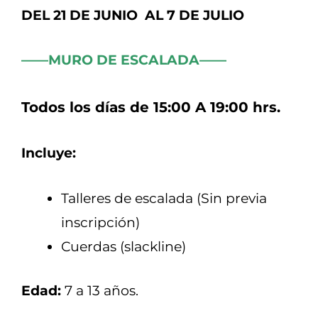
DEL 21 DE JUNIO AL 7 DE JULIO
——MURO DE ESCALADA——
Todos los días de 15:00 A 19:00 hrs.
Incluye:
Talleres de escalada (Sin previa
inscripción)
Cuerdas (slackline)
Edad:
7 a 13 años.