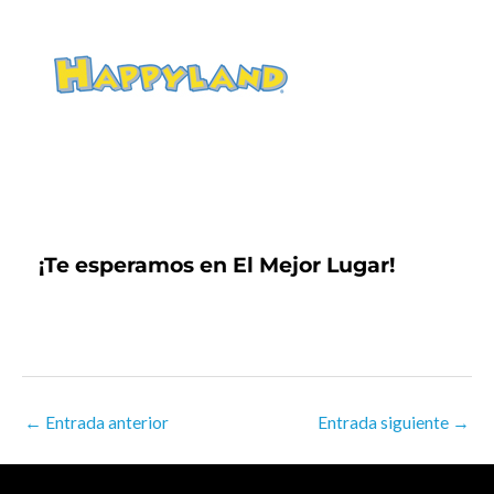
¡Te esperamos en El Mejor Lugar!
←
Entrada anterior
Entrada siguiente
→