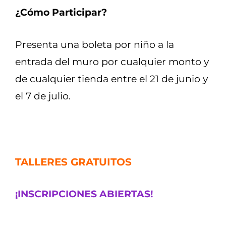
¿Cómo Participar?
Presenta una boleta por niño a la
entrada del muro por cualquier monto y
de cualquier tienda entre el 21 de junio y
el 7 de julio.
TALLERES GRATUITOS
¡INSCRIPCIONES ABIERTAS!