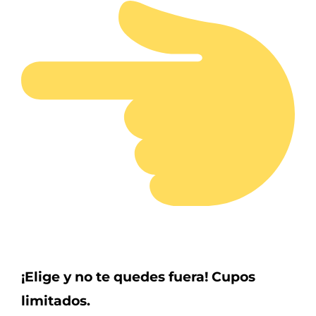
¡Elige y no te quedes fuera! Cupos
limitados.