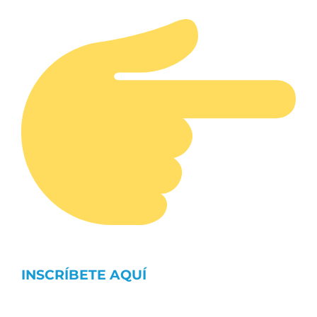
INSCRÍBETE AQUÍ