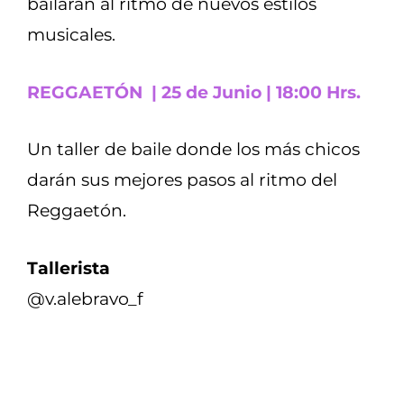
bailarán al ritmo de nuevos estilos
musicales.
REGGAETÓN | 25 de Junio | 18:00 Hrs.
Un taller de baile donde los más chicos
darán sus mejores pasos al ritmo del
Reggaetón.
Tallerista
@v.alebravo_f