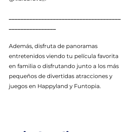
______________________________________
________________
Además, disfruta de panoramas
entretenidos viendo tu película favorita
en familia o disfrutando junto a los más
pequeños de divertidas atracciones y
juegos en Happyland y Funtopia.