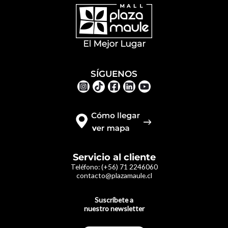
SÍGUENOS
Servicio al cliente
Teléfono:
(+56) 71 2246060
contacto@plazamaule.cl
Suscríbete a
nuestro newsletter