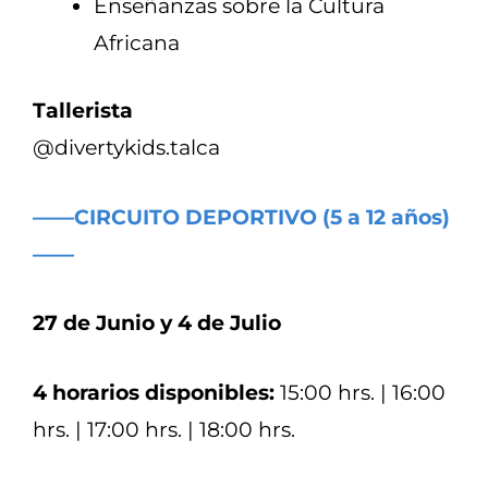
Enseñanzas sobre la Cultura
Africana
Tallerista
@divertykids.talca
——CIRCUITO DEPORTIVO (5 a 12 años)
——
27 de Junio y 4 de Julio
4 horarios disponibles:
15:00 hrs. | 16:00
hrs. | 17:00 hrs. | 18:00 hrs.