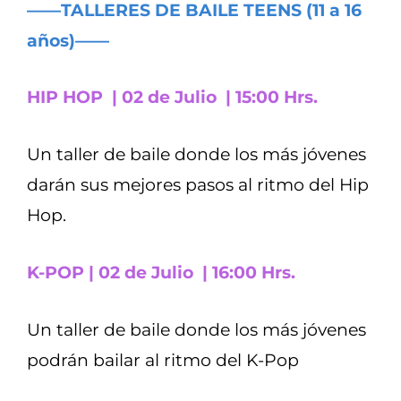
——TALLERES DE BAILE TEENS (11 a 16
años)——
HIP HOP | 02 de Julio | 15:00 Hrs.
Un taller de baile donde los más jóvenes
darán sus mejores pasos al ritmo del Hip
Hop.
K-POP | 02 de Julio | 16:00 Hrs.
Un taller de baile donde los más jóvenes
podrán bailar al ritmo del K-Pop