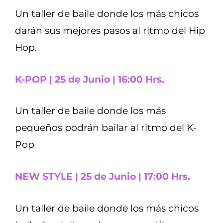
Un taller de baile donde los más chicos
darán sus mejores pasos al ritmo del Hip
Hop.
K-POP | 25 de Junio | 16:00 Hrs.
Un taller de baile donde los más
pequeños podrán bailar al ritmo del K-
Pop
NEW STYLE | 25 de Junio | 17:00 Hrs.
Un taller de baile donde los más chicos