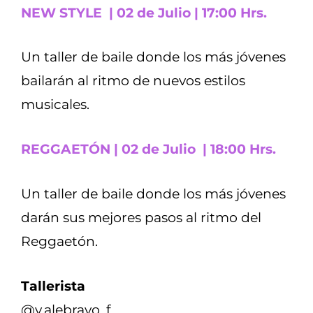
NEW STYLE | 02 de Julio | 17:00 Hrs.
Un taller de baile donde los más jóvenes
bailarán al ritmo de nuevos estilos
musicales.
REGGAETÓN | 02 de Julio | 18:00 Hrs.
Un taller de baile donde los más jóvenes
darán sus mejores pasos al ritmo del
Reggaetón.
Tallerista
@v.alebravo_f