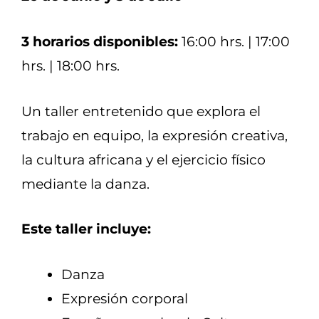
3 horarios disponibles:
16:00 hrs. | 17:00
hrs. | 18:00 hrs.
Un taller entretenido que explora el
trabajo en equipo, la expresión creativa,
la cultura africana y el ejercicio físico
mediante la danza.
Este taller incluye:
Danza
Expresión corporal