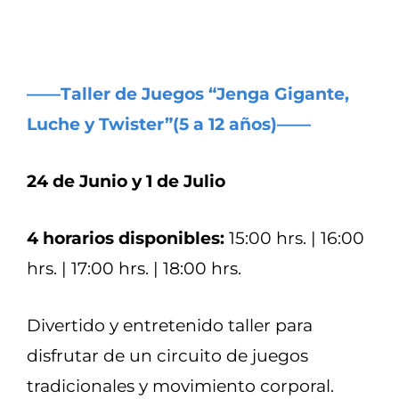
——Taller de Juegos “Jenga Gigante,
Luche y Twister”(5 a 12 años)——
24 de Junio y 1 de Julio
4 horarios disponibles:
15:00 hrs. | 16:00
hrs. | 17:00 hrs. | 18:00 hrs.
Divertido y entretenido taller para
disfrutar de un circuito de juegos
tradicionales y movimiento corporal.