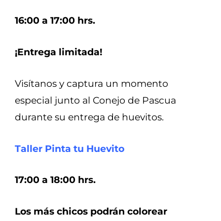
16:00 a 17:00 hrs.
¡Entrega limitada!
Visítanos y captura un momento
especial junto al Conejo de Pascua
durante su entrega de huevitos.
Taller Pinta tu Huevito
17:00 a 18:00 hrs.
Los más chicos podrán colorear