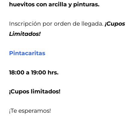
huevitos con arcilla y pinturas.
Inscripción por orden de llegada.
¡Cupos
Limitados!
Pintacaritas
18:00 a 19:00 hrs.
¡Cupos limitados!
¡Te esperamos!