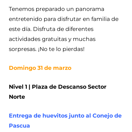
Tenemos preparado un panorama
entretenido para disfrutar en familia de
este día. Disfruta de diferentes
actividades gratuitas y muchas
sorpresas. ¡No te lo pierdas!
Domingo 31 de marzo
Nivel 1 | Plaza de Descanso Sector
Norte
Entrega de huevitos junto al Conejo de
Pascua