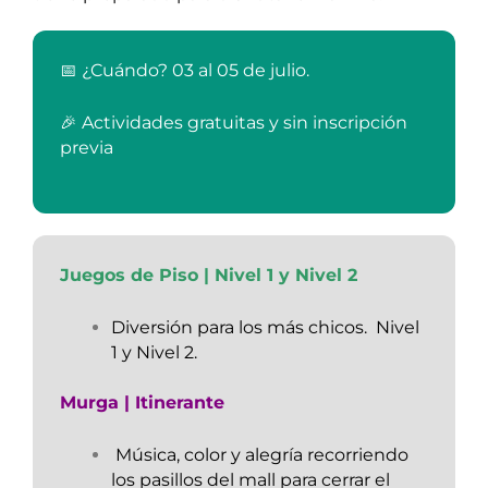
📅 ¿Cuándo?
03 al 05 de julio.
🎉 Actividades gratuitas y sin inscripción
previa
Juegos de Piso | Nivel 1 y Nivel 2
Diversión para los más chicos. Nivel
1 y Nivel 2.
Murga | Itinerante
Música, color y alegría recorriendo
los pasillos del mall para cerrar el