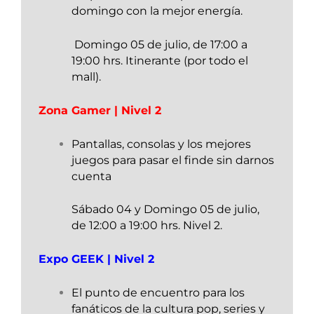
domingo con la mejor energía.
Domingo 05 de julio, de 17:00 a
19:00 hrs. Itinerante (por todo el
mall).
Zona Gamer | Nivel 2
Pantallas, consolas y los mejores
juegos para pasar el finde sin darnos
cuenta
Sábado 04 y Domingo 05 de julio,
de 12:00 a 19:00 hrs. Nivel 2.
Expo GEEK | Nivel 2
El punto de encuentro para los
fanáticos de la cultura pop, series y