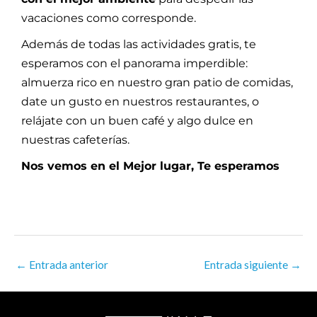
vacaciones como corresponde.
Además de todas las actividades gratis, te
esperamos con el panorama imperdible:
almuerza rico en nuestro gran patio de comidas,
date un gusto en nuestros restaurantes, o
relájate con un buen café y algo dulce en
nuestras cafeterías.
Nos vemos en el Mejor lugar, Te esperamos
←
Entrada anterior
Entrada siguiente
→