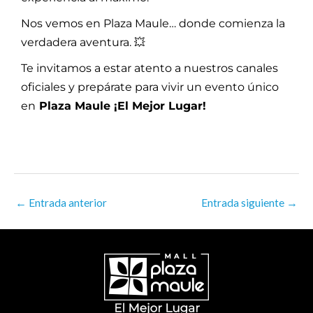
Nos vemos en Plaza Maule… donde comienza la
verdadera aventura. 💥
Te invitamos a estar atento a nuestros canales
oficiales y prepárate para vivir un evento único
en
Plaza Maule ¡El Mejor Lugar!
←
Entrada anterior
Entrada siguiente
→