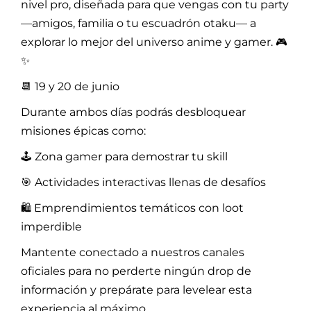
nivel pro, diseñada para que vengas con tu party
—amigos, familia o tu escuadrón otaku— a
explorar lo mejor del universo anime y gamer. 🎮
✨
📆 19 y 20 de junio
Durante ambos días podrás desbloquear
misiones épicas como:
🕹️ Zona gamer para demostrar tu skill
🎯 Actividades interactivas llenas de desafíos
🛍️ Emprendimientos temáticos con loot
imperdible
Mantente conectado a nuestros canales
oficiales para no perderte ningún drop de
información y prepárate para levelear esta
experiencia al máximo.