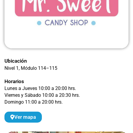
Ubicación
Nivel 1
, Módulo 114–115
Horarios
Lunes a Jueves 10:00 a 20:00 hrs.
Viernes y Sábado 10:00 a 20:30 hrs.
Domingo 11:00 a 20:00 hrs.
Ver mapa