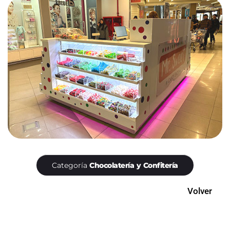
Categoría
Chocolatería y Confitería
Volver