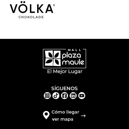
SÍGUENOS