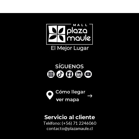
SÍGUENOS
Servicio al cliente
Teléfono:
(+56) 71 2246060
contacto@plazamaule.cl