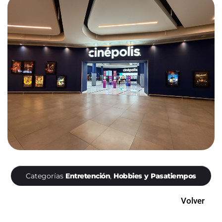
Categorías
Entretención
,
Hobbies y Pasatiempos
Volver