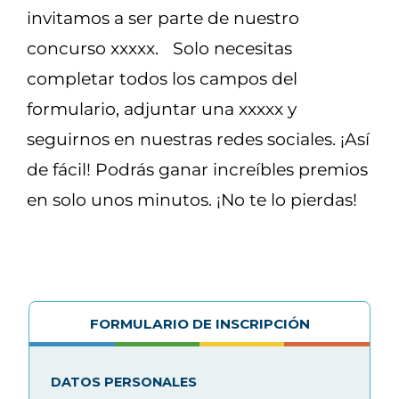
invitamos a ser parte de nuestro
concurso xxxxx. Solo necesitas
completar todos los campos del
formulario, adjuntar una xxxxx y
seguirnos en nuestras redes sociales. ¡Así
de fácil! Podrás ganar increíbles premios
en solo unos minutos. ¡No te lo pierdas!