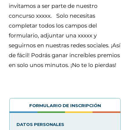
invitamos a ser parte de nuestro
concurso xxxxx. Solo necesitas
completar todos los campos del
formulario, adjuntar una xxxxx y
seguirnos en nuestras redes sociales. ¡Así
de fácil! Podrás ganar increíbles premios
en solo unos minutos. ¡No te lo pierdas!