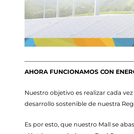
AHORA FUNCIONAMOS CON ENERG
Nuestro objetivo es realizar cada v
desarrollo sostenible de nuestra Reg
Es por esto, que nuestro Mall se aba