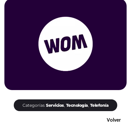
Categorías
Servicios
,
Tecnología
,
Telefonía
Volver