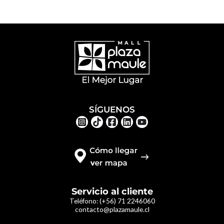
SÍGUENOS
Servicio al cliente
Teléfono:
(+56) 71 2246060
contacto@plazamaule.cl