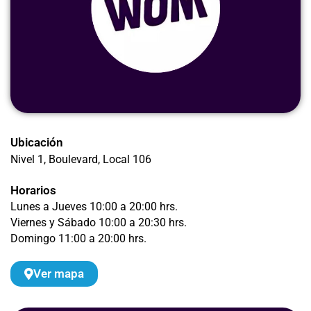
Ubicación
Nivel 1, Boulevard
, Local 106
Horarios
Lunes a Jueves 10:00 a 20:00 hrs.
Viernes y Sábado 10:00 a 20:30 hrs.
Domingo 11:00 a 20:00 hrs.
Ver mapa