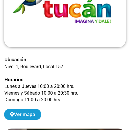
Ubicación
Nivel 1, Boulevard
, Local 157
Horarios
Lunes a Jueves 10:00 a 20:00 hrs.
Viernes y Sábado 10:00 a 20:30 hrs.
Domingo 11:00 a 20:00 hrs.
Ver mapa