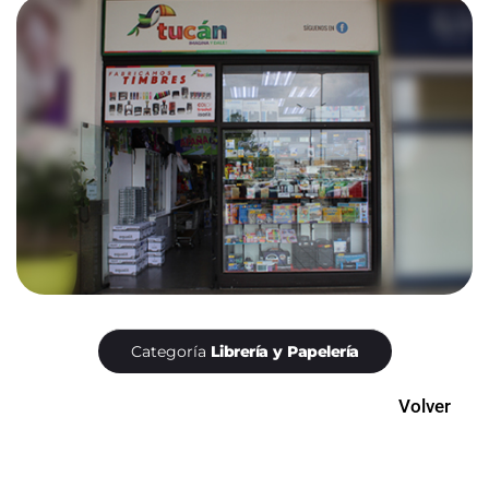
Categoría
Librería y Papelería
Volver