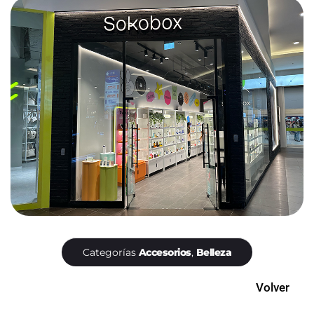
Categorías
Accesorios
,
Belleza
Volver