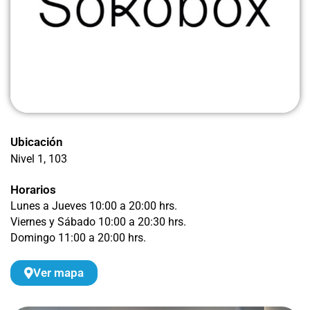
Ubicación
Nivel 1
, 103
Horarios
Lunes a Jueves 10:00 a 20:00 hrs.
Viernes y Sábado 10:00 a 20:30 hrs.
Domingo 11:00 a 20:00 hrs.
Ver mapa