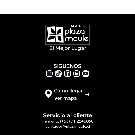
SÍGUENOS
Servicio al cliente
Teléfono:
(+56) 71 2246060
contacto@plazamaule.cl