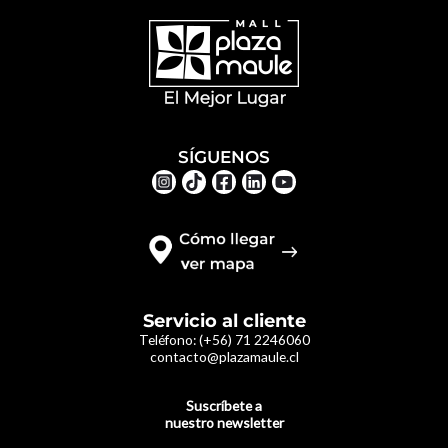
SÍGUENOS
Servicio al cliente
Teléfono:
(+56) 71 2246060
contacto@plazamaule.cl
Suscríbete a
nuestro newsletter