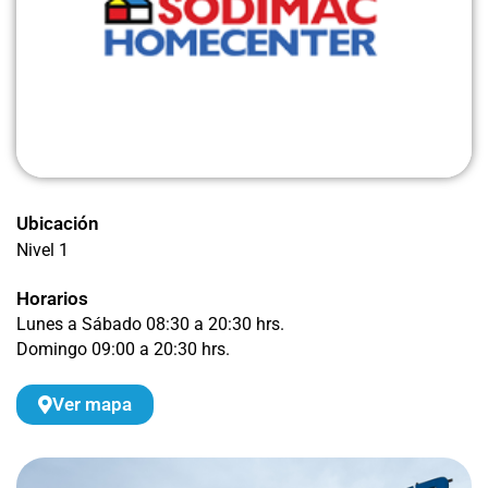
Ubicación
Nivel 1
Horarios
Lunes a Sábado 08:30 a 20:30 hrs.
Domingo 09:00 a 20:30 hrs.
Ver mapa