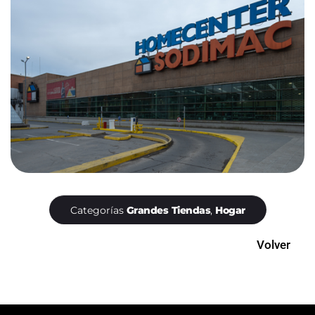
Categorías
Grandes Tiendas
,
Hogar
Volver