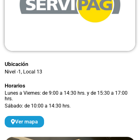
Ubicación
Nivel -1
, Local 13
Horarios
Lunes a Viernes: de 9:00 a 14:30 hrs. y de 15:30 a 17:00
hrs.
Sábado: de 10:00 a 14:30 hrs.
Ver mapa