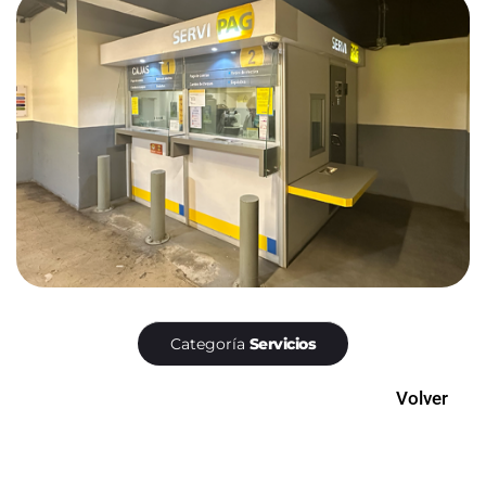
Categoría
Servicios
Volver