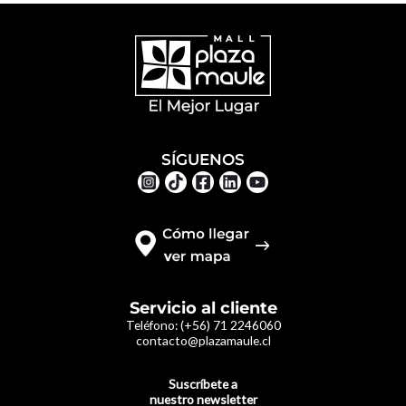
SÍGUENOS
Servicio al cliente
Teléfono:
(+56) 71 2246060
contacto@plazamaule.cl
Suscríbete a
nuestro newsletter