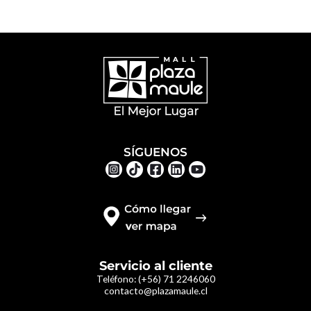
SÍGUENOS
Servicio al cliente
Teléfono:
(+56) 71 2246060
contacto@plazamaule.cl