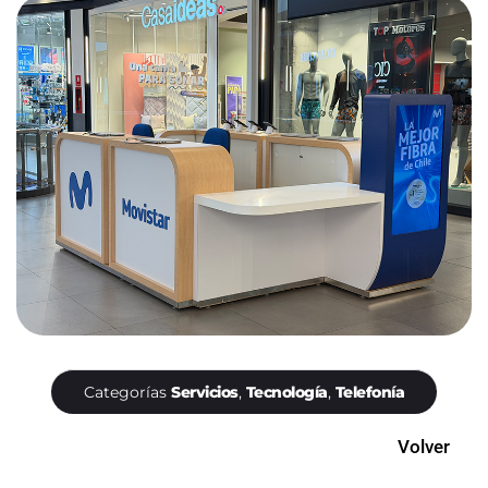
Categorías
Servicios
,
Tecnología
,
Telefonía
Volver