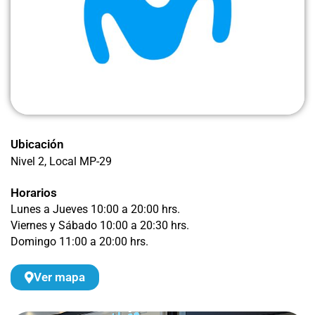
Ubicación
Nivel 2
, Local MP-29
Horarios
Lunes a Jueves 10:00 a 20:00 hrs.
Viernes y Sábado 10:00 a 20:30 hrs.
Domingo 11:00 a 20:00 hrs.
Ver mapa