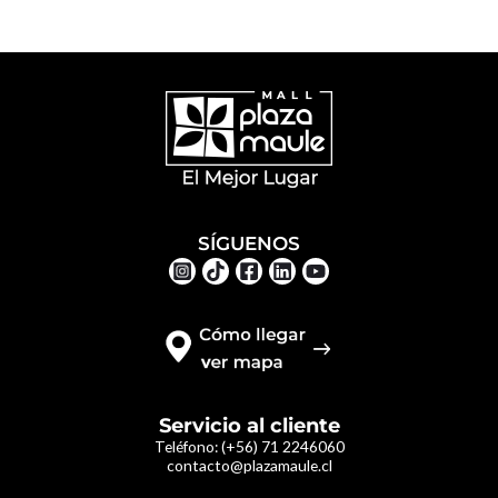
SÍGUENOS
Servicio al cliente
Teléfono:
(+56) 71 2246060
contacto@plazamaule.cl