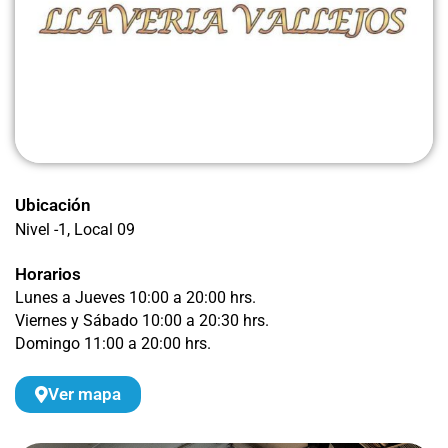
Ubicación
Nivel -1
, Local 09
Horarios
Lunes a Jueves 10:00 a 20:00 hrs.
Viernes y Sábado 10:00 a 20:30 hrs.
Domingo 11:00 a 20:00 hrs.
Ver mapa