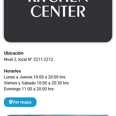
Ubicación
Nivel 2
, local N° 2211-2212
Horarios
Lunes a Jueves 10:00 a 20:00 hrs.
Viernes y Sábado 10:00 a 20:30 hrs.
Domingo 11:00 a 20:00 hrs.
Ver mapa