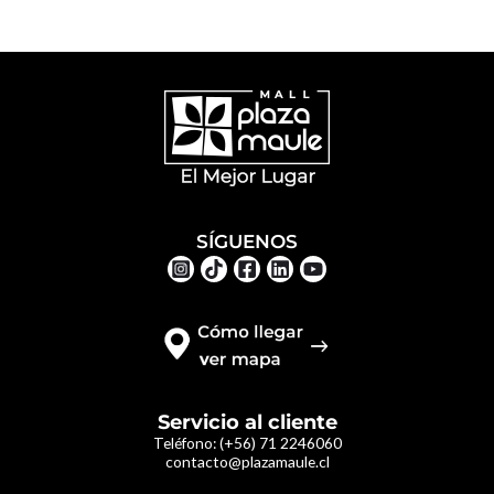
SÍGUENOS
Servicio al cliente
Teléfono:
(+56) 71 2246060
contacto@plazamaule.cl