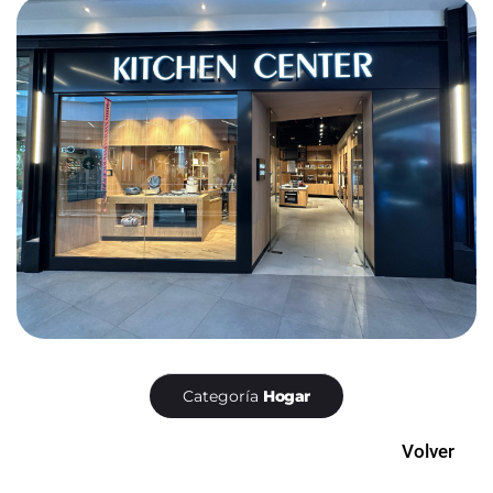
Categoría
Hogar
Volver