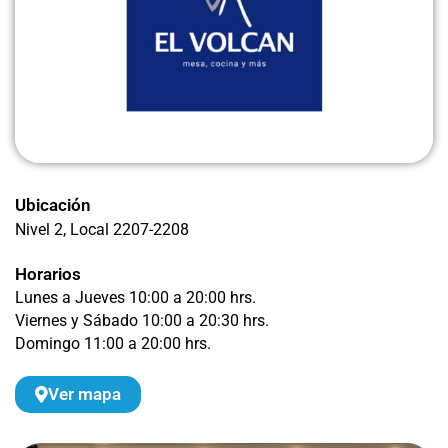
Ubicación
Nivel 2
, Local 2207-2208
Horarios
Lunes a Jueves 10:00 a 20:00 hrs.
Viernes y Sábado 10:00 a 20:30 hrs.
Domingo 11:00 a 20:00 hrs.
Ver mapa