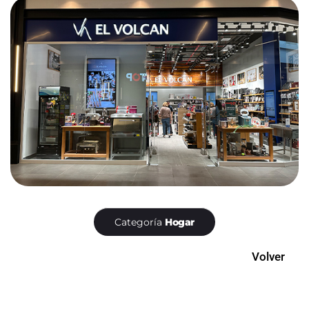
Categoría
Hogar
Volver