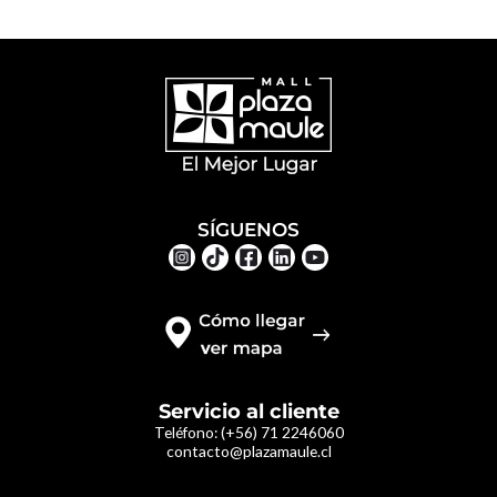
SÍGUENOS
Servicio al cliente
Teléfono:
(+56) 71 2246060
contacto@plazamaule.cl