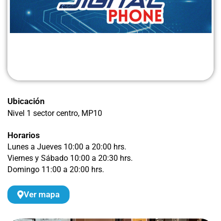
Ubicación
Nivel 1 sector centro
, MP10
Horarios
Lunes a Jueves 10:00 a 20:00 hrs.
Viernes y Sábado 10:00 a 20:30 hrs.
Domingo 11:00 a 20:00 hrs.
Ver mapa