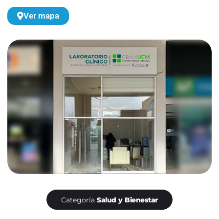
Ver mapa
Categoría
Salud y Bienestar