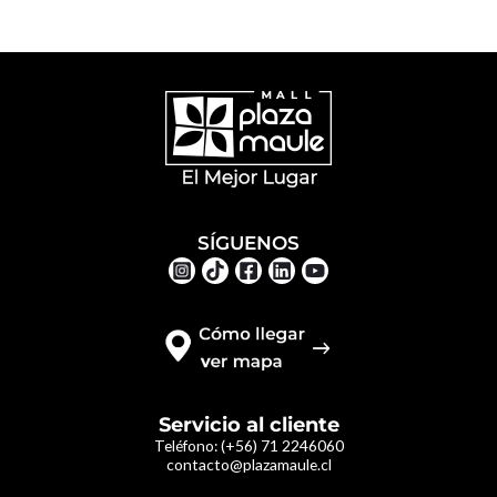
SÍGUENOS
Servicio al cliente
Teléfono:
(+56) 71 2246060
contacto@plazamaule.cl