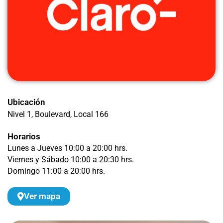
Ubicación
Nivel 1, Boulevard
, Local 166
Horarios
Lunes a Jueves 10:00 a 20:00 hrs.
Viernes y Sábado 10:00 a 20:30 hrs.
Domingo 11:00 a 20:00 hrs.
Ver mapa