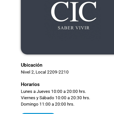
Ubicación
Nivel 2
, Local 2209-2210
Horarios
Lunes a Jueves 10:00 a 20:00 hrs.
Viernes y Sábado 10:00 a 20:30 hrs.
Domingo 11:00 a 20:00 hrs.