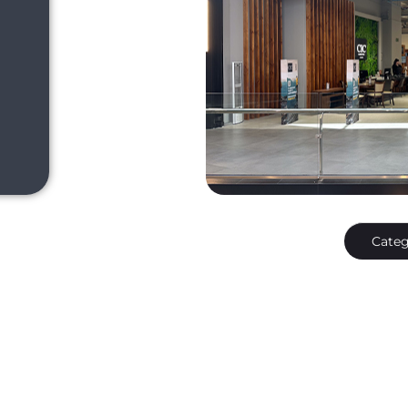
Categ