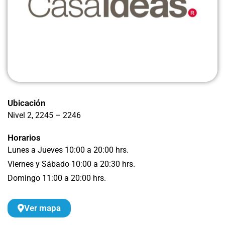
Ubicación
Nivel 2
, 2245 – 2246
Horarios
Lunes a Jueves 10:00 a 20:00 hrs.
Viernes y Sábado 10:00 a 20:30 hrs.
Domingo 11:00 a 20:00 hrs.
Ver mapa