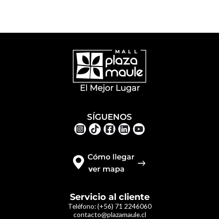
SÍGUENOS
Servicio al cliente
Teléfono:
(+56) 71 2246060
contacto@plazamaule.cl