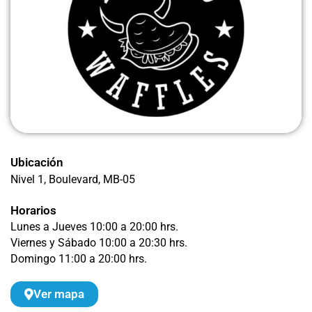
Ubicación
Nivel 1, Boulevard
, MB-05
Horarios
Lunes a Jueves 10:00 a 20:00 hrs.
Viernes y Sábado 10:00 a 20:30 hrs.
Domingo 11:00 a 20:00 hrs.
Ver mapa