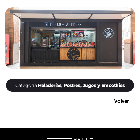
Categoría
Heladerías, Postres, Jugos y Smoothies
Volver