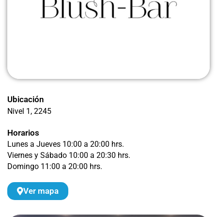
Ubicación
Nivel 1
, 2245
Horarios
Lunes a Jueves 10:00 a 20:00 hrs.
Viernes y Sábado 10:00 a 20:30 hrs.
Domingo 11:00 a 20:00 hrs.
Ver mapa