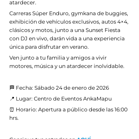
atardecer.
Carreras Súper Enduro, gymkana de buggies,
exhibición de vehículos exclusivos, autos 4×4,
clásicos y motos, junto a una Sunset Fiesta
con DJ en vivo, darán vida a una experiencia
única para disfrutar en verano.
Ven junto a tu familia y amigos a vivir
motores, música y un atardecer inolvidable.
🏁 Fecha: Sábado 24 de enero de 2026
📍 Lugar: Centro de Eventos AnkaMapu
⏰ Horario: Apertura a público desde las 16:00
hrs.