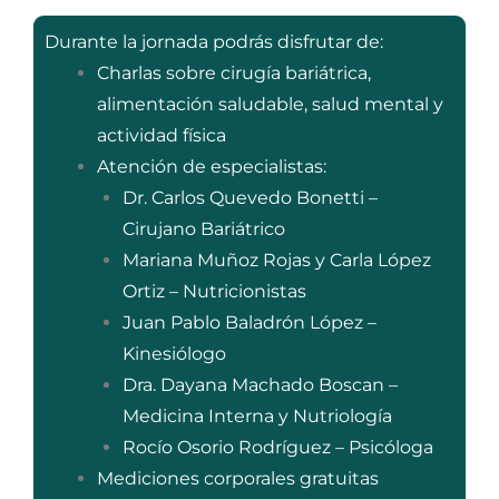
Durante la jornada podrás disfrutar de:
Charlas sobre cirugía bariátrica,
alimentación saludable, salud mental y
actividad física
Atención de especialistas:
Dr. Carlos Quevedo Bonetti –
Cirujano Bariátrico
Mariana Muñoz Rojas y Carla López
Ortiz – Nutricionistas
Juan Pablo Baladrón López –
Kinesiólogo
Dra. Dayana Machado Boscan –
Medicina Interna y Nutriología
Rocío Osorio Rodríguez – Psicóloga
Mediciones corporales gratuitas