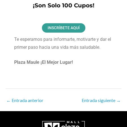
¡Son Solo 100 Cupos!
INSCRÍBETE AQUÍ
Te esperamos para informarte, motivarte y dar el
primer paso hacia una vida más saludable.
Plaza Maule ¡El Mejor Lugar!
←
Entrada anterior
Entrada siguiente
→