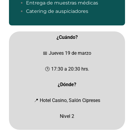
Entrega de muestras médicas
Catering de auspiciadores
¿Cuándo?
📅 Jueves 19 de marzo
🕒 17:30 a 20:30 hrs.
¿Dónde?
📍 Hotel Casino, Salón Cipreses
Nivel 2