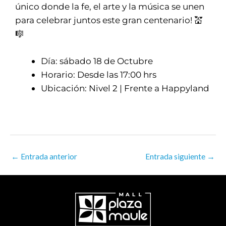
único donde la fe, el arte y la música se unen
para celebrar juntos este gran centenario! 💒
🎼
Día: sábado 18 de Octubre
Horario: Desde las 17:00 hrs
Ubicación: Nivel 2 | Frente a Happyland
←
Entrada anterior
Entrada siguiente
→