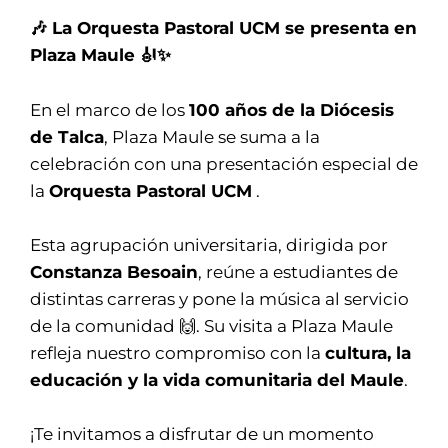
🎶 La Orquesta Pastoral UCM se presenta en
Plaza Maule 🎻✨
En el marco de los
100 años de la Diócesis
de Talca
, Plaza Maule se suma a la
celebración con una presentación especial de
la
Orquesta Pastoral UCM
.
Esta agrupación universitaria, dirigida por
Constanza Besoain
, reúne a estudiantes de
distintas carreras y pone la música al servicio
de la comunidad 🙌. Su visita a Plaza Maule
refleja nuestro compromiso con la
cultura, la
educación y la vida comunitaria del Maule
.
¡Te invitamos a disfrutar de un momento