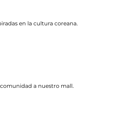
radas en la cultura coreana.
a comunidad a nuestro mall.