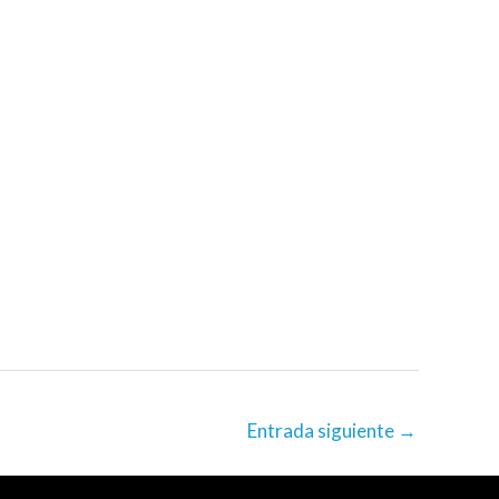
Entrada siguiente
→