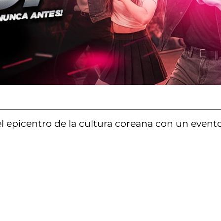
l epicentro de la cultura coreana con un evento