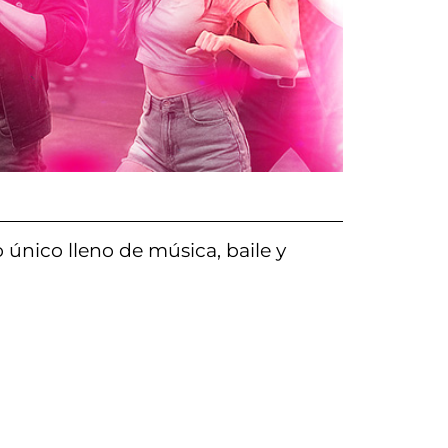
 único lleno de música, baile y