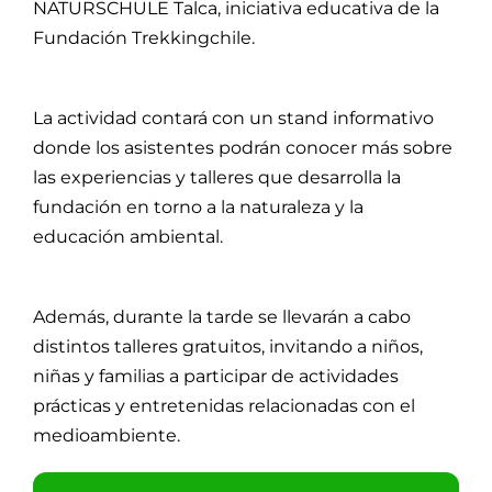
NATURSCHULE Talca, iniciativa educativa de la
Fundación Trekkingchile.
La actividad contará con un stand informativo
donde los asistentes podrán conocer más sobre
las experiencias y talleres que desarrolla la
fundación en torno a la naturaleza y la
educación ambiental.
Además, durante la tarde se llevarán a cabo
distintos talleres gratuitos, invitando a niños,
niñas y familias a participar de actividades
prácticas y entretenidas relacionadas con el
medioambiente.