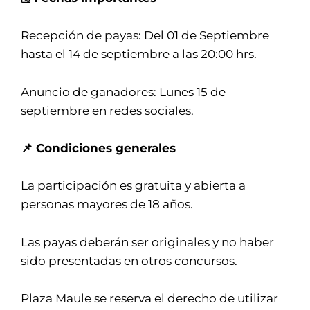
Recepción de payas: Del 01 de Septiembre
hasta el 14 de septiembre a las 20:00 hrs.
Anuncio de ganadores: Lunes 15 de
septiembre en redes sociales.
📌 Condiciones generales
La participación es gratuita y abierta a
personas mayores de 18 años.
Las payas deberán ser originales y no haber
sido presentadas en otros concursos.
Plaza Maule se reserva el derecho de utilizar