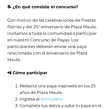
📝 ¿En qué consiste el concurso?
Con motivo de las celebraciones de Fiestas
Patrias y del 25° aniversario de Plaza Maule,
invitamos a toda la comunidad a participar
en nuestro Concurso de Payas. Los
participantes deberán enviar una paya
relacionada con el aniversario de Plaza
Maule.
📲 Cómo participar
Redacta una paya inspirada en los 25
años de Plaza Maule.
Ingresa al
formulario
Completa tus datos y sube tu paya en el