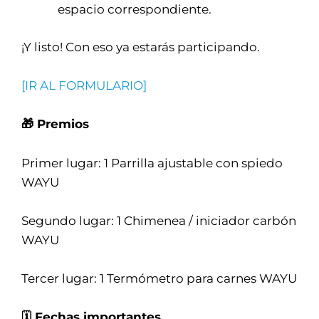
espacio correspondiente.
¡Y listo! Con eso ya estarás participando.
[IR AL FORMULARIO]
🎁
Premios
Primer lugar: 1 Parrilla ajustable con spiedo
WAYU
Segundo lugar: 1 Chimenea / iniciador carbón
WAYU
Tercer lugar: 1 Termómetro para carnes WAYU
🗓 Fechas importantes