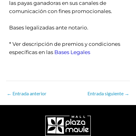
las payas ganadoras en sus canales de
comunicación con fines promocionales.
Bases legalizadas ante notario.
* Ver descripción de premios y condiciones
específicas en las
Bases Legales
←
Entrada anterior
Entrada siguiente
→