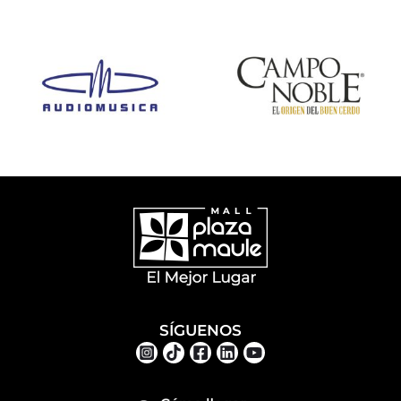
SÍGUENOS